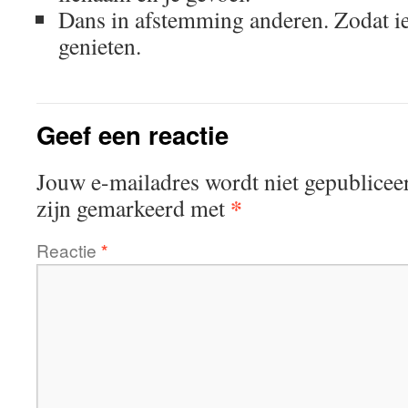
Dans in afstemming anderen. Zodat i
genieten.
Geef een reactie
Jouw e-mailadres wordt niet gepublicee
*
zijn gemarkeerd met
Reactie
*