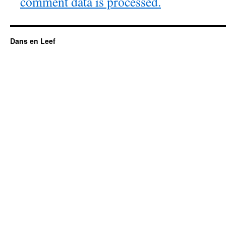
comment data is processed.
Dans en Leef