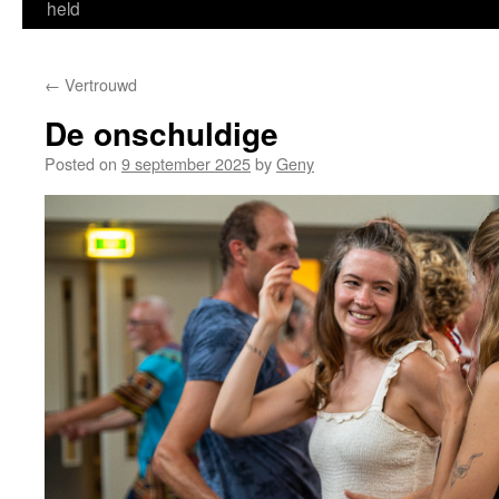
held
←
Vertrouwd
De onschuldige
Posted on
9 september 2025
by
Geny