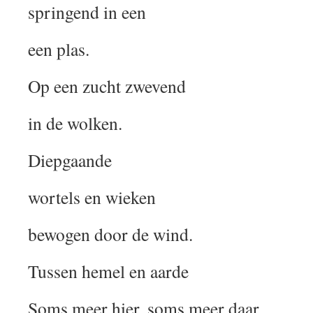
springend in een
een plas.
Op een zucht zwevend
in de wolken.
Diepgaande
wortels en wieken
bewogen door de wind.
Tussen hemel en aarde
Soms meer hier, soms meer daar