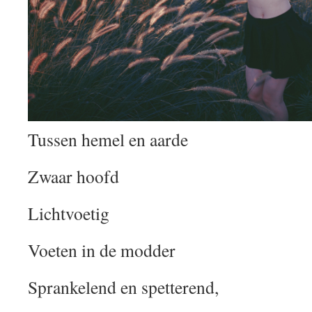
Tussen hemel en aarde
Zwaar hoofd
Lichtvoetig
Voeten in de modder
Sprankelend en spetterend,