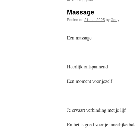
Massage
Posted on
21 mei 2025
by
Geny
Een massage
Heerlijk ontspannend
Een moment voor jezelf
Je ervaart verbinding met je lijf
En het is goed voor je innerlijke ba