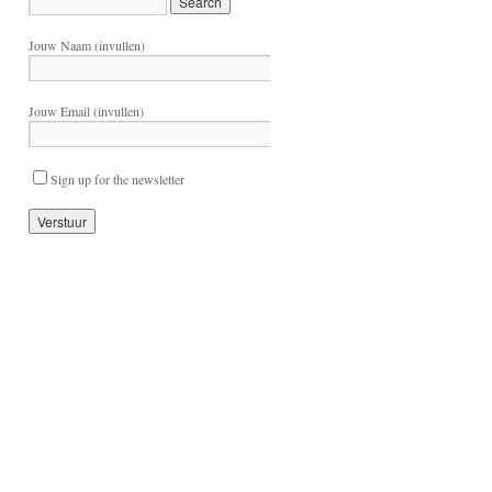
Jouw Naam (invullen)
Jouw Email (invullen)
Sign up for the newsletter