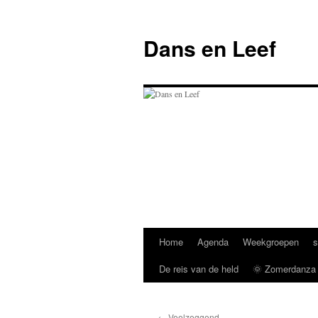
Skip
to
Dans en Leef
content
Home
Agenda
Weekgroepen
s
De reis van de held
🌞 Zomerdanza 
←
Veelzeggend