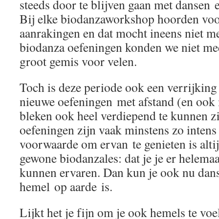
steeds door te blijven gaan met dansen 
Bij elke biodanzaworkshop hoorden voor
aanrakingen en dat mocht ineens niet me
biodanza oefeningen konden we niet mee
groot gemis voor velen.
Toch is deze periode ook een verrijkin
nieuwe oefeningen met afstand (en ook
bleken ook heel verdiepend te kunnen z
oefeningen zijn vaak minstens zo intens 
voorwaarde om ervan te genieten is altijd
gewone biodanzales: dat je je er helema
kunnen ervaren. Dan kun je ook nu dans
hemel op aarde is.
Lijkt het je fijn om je ook hemels te v