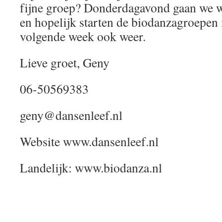
fijne groep? Donderdagavond gaan we 
en hopelijk starten de biodanzagroepen 
volgende week ook weer.
Lieve groet, Geny
06-50569383
geny@dansenleef.nl
Website www.dansenleef.nl
Landelijk: www.biodanza.nl